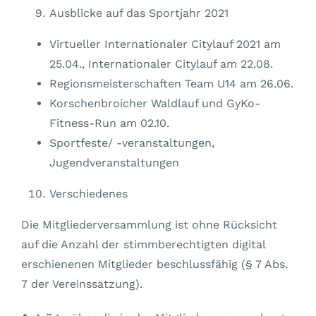
Ausblicke auf das Sportjahr 2021
Virtueller Internationaler Citylauf 2021 am
25.04., Internationaler Citylauf am 22.08.
Regionsmeisterschaften Team U14 am 26.06.
Korschenbroicher Waldlauf und GyKo-
Fitness-Run am 02.10.
Sportfeste/ -veranstaltungen,
Jugendveranstaltungen
Verschiedenes
Die Mitgliederversammlung ist ohne Rücksicht
auf die Anzahl der stimmberechtigten digital
erschienenen Mitglieder beschlussfähig (§ 7 Abs.
7 der Vereinssatzung).