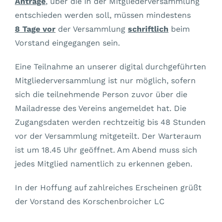
Anträge
, über die in der Mitgliederversammlung
entschieden werden soll, müssen mindestens
8 Tage vor
der Versammlung
schriftlich
beim
Vorstand eingegangen sein.
Eine Teilnahme an unserer digital durchgeführten
Mitgliederversammlung ist nur möglich, sofern
sich die teilnehmende Person zuvor über die
Mailadresse des Vereins angemeldet hat. Die
Zugangsdaten werden rechtzeitig bis 48 Stunden
vor der Versammlung mitgeteilt. Der Warteraum
ist um 18.45 Uhr geöffnet. Am Abend muss sich
jedes Mitglied namentlich zu erkennen geben.
In der Hoffung auf zahlreiches Erscheinen grüßt
der Vorstand des Korschenbroicher LC