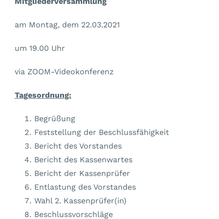
Mitgliederversammlung
am Montag, dem 22.03.2021
um 19.00 Uhr
via ZOOM-Videokonferenz
Tagesordnung:
Begrüßung
Feststellung der Beschlussfähigkeit
Bericht des Vorstandes
Bericht des Kassenwartes
Bericht der Kassenprüfer
Entlastung des Vorstandes
Wahl 2. Kassenprüfer(in)
Beschlussvorschläge