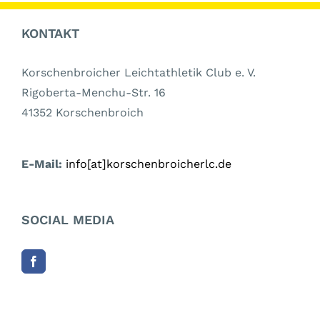
KONTAKT
Korschenbroicher Leichtathletik Club e. V.
Rigoberta-Menchu-Str. 16
41352 Korschenbroich
E-Mail:
info[at]korschenbroicherlc.de
SOCIAL MEDIA