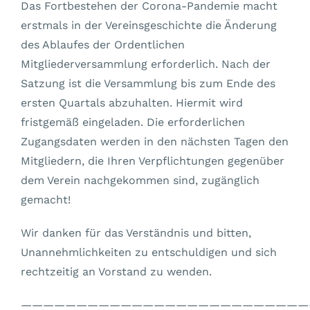
Das Fortbestehen der Corona-Pandemie macht
erstmals in der Vereinsgeschichte die Änderung
des Ablaufes der Ordentlichen
Mitgliederversammlung erforderlich. Nach der
Satzung ist die Versammlung bis zum Ende des
ersten Quartals abzuhalten. Hiermit wird
fristgemäß eingeladen. Die erforderlichen
Zugangsdaten werden in den nächsten Tagen den
Mitgliedern, die Ihren Verpflichtungen gegenüber
dem Verein nachgekommen sind, zugänglich
gemacht!
Wir danken für das Verständnis und bitten,
Unannehmlichkeiten zu entschuldigen und sich
rechtzeitig an Vorstand zu wenden.
——————————————————————————