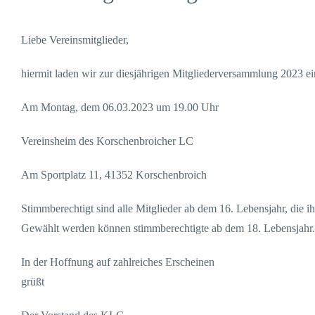
Liebe Vereinsmitglieder,
hiermit laden wir zur diesjährigen Mitgliederversammlung 2023 ei
Am Montag, dem 06.03.2023 um 19.00 Uhr
Vereinsheim des Korschenbroicher LC
Am Sportplatz 11, 41352 Korschenbroich
Stimmberechtigt sind alle Mitglieder ab dem 16. Lebensjahr, die
Gewählt werden können stimmberechtigte ab dem 18. Lebensjahr.
In der Hoffnung auf zahlreiches Erscheinen
grüßt