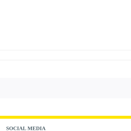
SOCIAL MEDIA