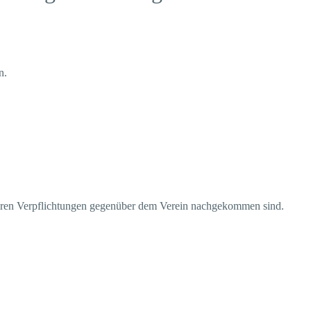
n.
 ihren Verpflichtungen gegenüber dem Verein nachgekommen sind.