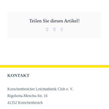
Teilen Sie diesen Artikel!
Facebook
WhatsApp
E-
Mail
KONTAKT
Korschenbroicher Leichtathletik Club e. V.
Rigoberta-Menchu-Str. 16
41352 Korschenbroich