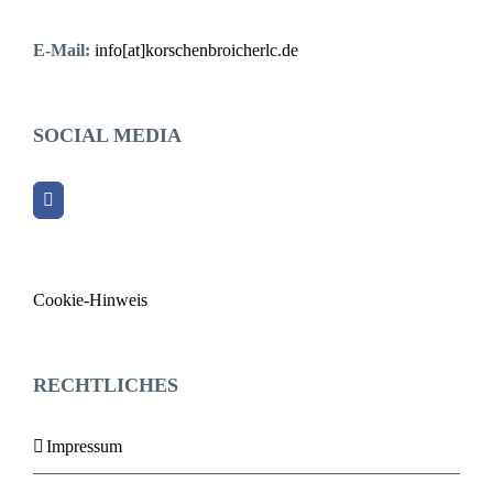
E-Mail:
info[at]korschenbroicherlc.de
SOCIAL MEDIA
Cookie-Hinweis
RECHTLICHES
Impressum