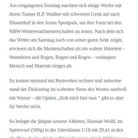
Am vergangenen Sonntag machten sich einige Werfer mit
ihrem Trainer H.P. Walther mit schwerem Gerät auf nach
Düsseldorf in den Arena Sportpark, um ihre Form bei den
NRW-Winterwurfmeisterschaften zu testen. Nach dem sich
das Wetter am Samstag noch von seiner guten Seite zeigte,
erwiesen sich die Meisterschaften als ein wahrer Härtetest –
Sturmböen und Regen, Regen und Regen – verlangten
Mensch und Material einiges ab.
So konnte niemand mit Bestweiten rechnen und zeitweise
stand der Diskusring im wahrsten Sinne des Wortes randvoll
mit Wasser – die Option „Holt mich hier raus “ gibt es aber
für Werfer nicht.
So belegte die jüngste unserer Athleten, Hannah Wolff, im
Speerwurf (500g) in der Altersklasse U18 mit 29,41 m den