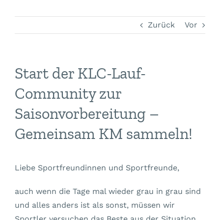
Zurück
Vor
Start der KLC-Lauf-
Community zur
Saisonvorbereitung –
Gemeinsam KM sammeln!
Liebe Sportfreundinnen und Sportfreunde,
auch wenn die Tage mal wieder grau in grau sind
und alles anders ist als sonst, müssen wir
Sportler versuchen das Beste aus der Situation