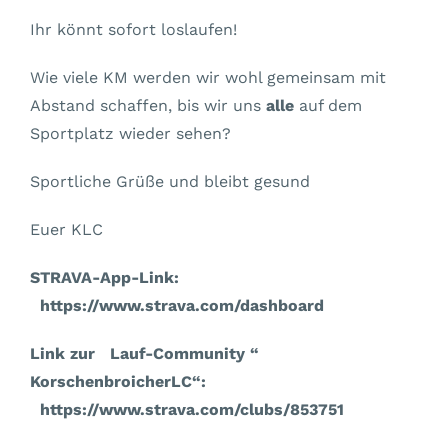
Ihr könnt sofort loslaufen!
Wie viele KM werden wir wohl gemeinsam mit
Abstand schaffen, bis wir uns
alle
auf dem
Sportplatz wieder sehen?
Sportliche Grüße und bleibt gesund
Euer KLC
STRAVA-App-Link:
https://www.strava.com/dashboard
Link zur Lauf-Community “
KorschenbroicherLC“:
https://www.strava.com/clubs/853751