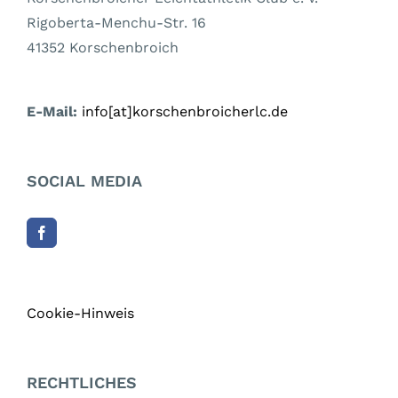
Rigoberta-Menchu-Str. 16
41352 Korschenbroich
E-Mail:
info[at]korschenbroicherlc.de
SOCIAL MEDIA
Cookie-Hinweis
RECHTLICHES