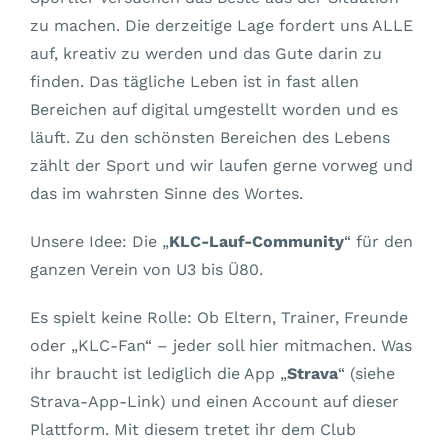
zu machen. Die derzeitige Lage fordert uns ALLE
auf, kreativ zu werden und das Gute darin zu
finden. Das tägliche Leben ist in fast allen
Bereichen auf digital umgestellt worden und es
läuft. Zu den schönsten Bereichen des Lebens
zählt der Sport und wir laufen gerne vorweg und
das im wahrsten Sinne des Wortes.
Unsere Idee: Die „
KLC-Lauf-Community
“ für den
ganzen Verein von U3 bis Ü80.
Es spielt keine Rolle: Ob Eltern, Trainer, Freunde
oder „KLC-Fan“ – jeder soll hier mitmachen. Was
ihr braucht ist lediglich die App „
Strava
“ (siehe
Strava-App-Link) und einen Account auf dieser
Plattform. Mit diesem tretet ihr dem Club