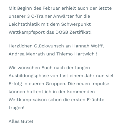
Mit Beginn des Februar erhielt auch der letzte
unserer 3 C-Trainer Anwärter für die
Leichtathletik mit dem Schwerpunkt
Wettkampfsport das DOSB Zertifikat!
Herzlichen Glückwunsch an Hannah Wolff,
Andrea Menrath und Thiemo Hartwich !
Wir wünschen Euch nach der langen
Ausbildungsphase von fast einem Jahr nun viel
Erfolg in eueren Gruppen. Die neuen Impulse
können hoffentlich in der kommenden
Wettkampfsaison schon die ersten Früchte
tragen!
Alles Gute!