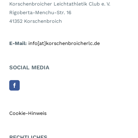
Korschenbroicher Leichtathletik Club e. V.
Rigoberta-Menchu-Str. 16
41352 Korschenbroich
E-Mail:
info[at]korschenbroicherlc.de
SOCIAL MEDIA
Cookie-Hinweis
RECHTLICHES