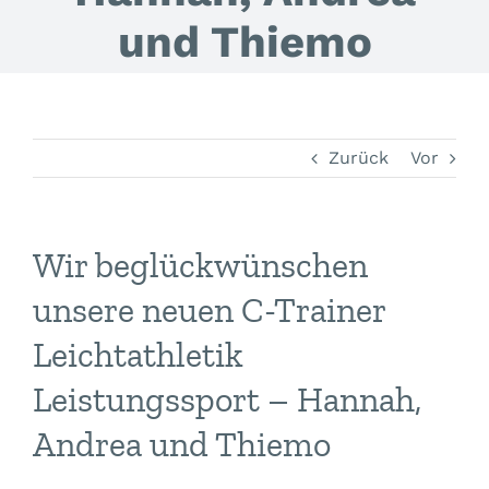
und Thiemo
Zurück
Vor
Wir beglückwünschen
unsere neuen C-Trainer
Leichtathletik
Leistungssport – Hannah,
Andrea und Thiemo